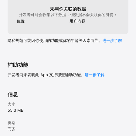
未与你关联的数据
开发者可能会收集以下数据，但数据不会关联你的身份：
位置
用户内容
隐私规范可能因你使用的功能或你的年龄等因素而异。
进一步了解
辅助功能
开发者尚未表明此 App 支持哪些辅助功能。
进一步了解
信息
大小
55.3 MB
类别
商务