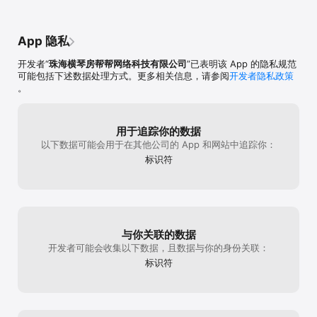
App 隐私
开发者“
珠海横琴房帮帮网络科技有限公司
”已表明该 App 的隐私规范
可能包括下述数据处理方式。更多相关信息，请参阅
开发者隐私政策
。
用于追踪你的数据
以下数据可能会用于在其他公司的 App 和网站中追踪你：
标识符
与你关联的数据
开发者可能会收集以下数据，且数据与你的身份关联：
标识符