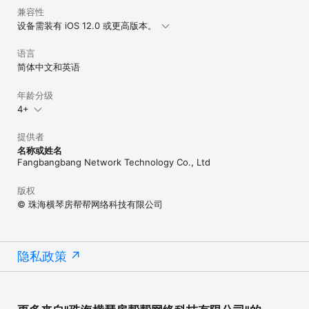
兼容性
设备需装有 iOS 12.0 或更高版本。
语言
简体中文和英语
年龄分级
4+
提供者
名称或姓名
Fangbangbang Network Technology Co., Ltd
版权
© 珠海横琴房帮帮网络科技有限公司
隐私政策