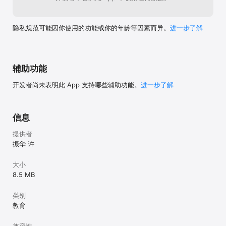
隐私规范可能因你使用的功能或你的年龄等因素而异。
进一步了解
辅助功能
开发者尚未表明此 App 支持哪些辅助功能。
进一步了解
信息
提供者
振华 许
大小
8.5 MB
类别
教育