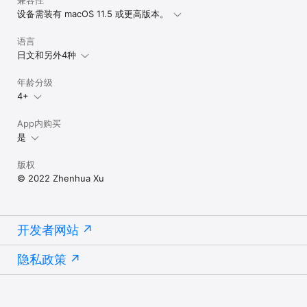
兼容性
设备需装有 macOS 11.5 或更高版本。
语言
日文和另外4种
年龄分级
4+
App内购买
是
版权
© 2022 Zhenhua Xu
开发者网站
隐私政策