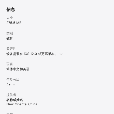
信息
大小
275.5 MB
类别
教育
兼容性
设备需装有 iOS 12.0 或更高版本。
语言
简体中文和英语
年龄分级
4+
提供者
名称或姓名
New Oriental China