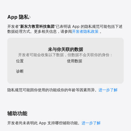
App 隐私
开发者“
新东方教育科技集团
”已表明该 App 的隐私规范可能包括下述
数据处理方式。更多相关信息，请参阅
开发者隐私政策
。
未与你关联的数据
开发者可能会收集以下数据，但数据不会关联你的身份：
位置
使用数据
诊断
隐私规范可能因你使用的功能或你的年龄等因素而异。
进一步了解
辅助功能
开发者尚未表明此 App 支持哪些辅助功能。
进一步了解