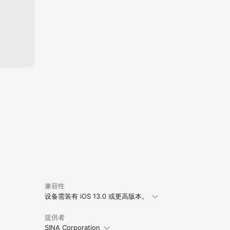
兼容性
设备需装有 iOS 13.0 或更高版本。
提供者
SINA Corporation