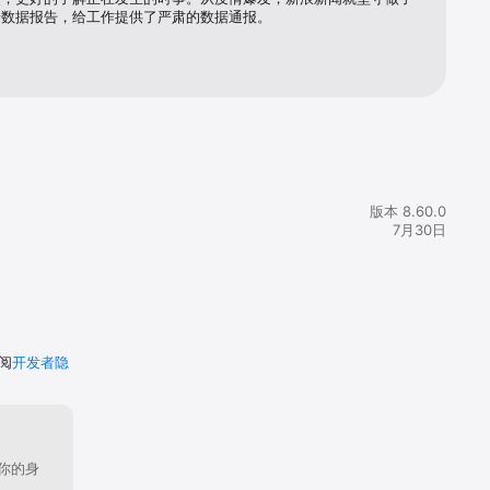
情数据报告，给工作提供了严肃的数据通报。
版本 8.60.0
7月30日
阅
开发者隐
你的身