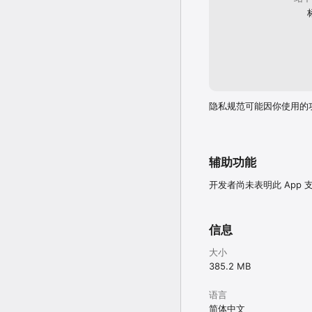
隐私规范可能因你使用的
辅助功能
开发者尚未表明此 App
信息
大小
385.2 MB
语言
简体中文