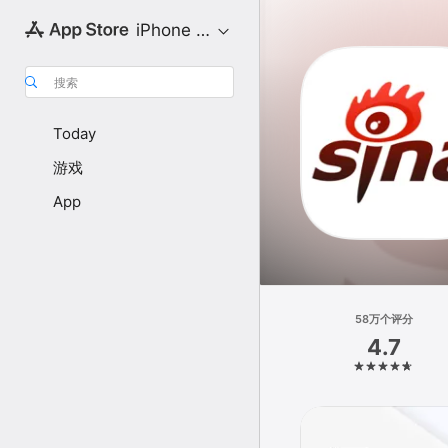
iPhone 专区
搜索
Today
游戏
App
58万个评分
4.7