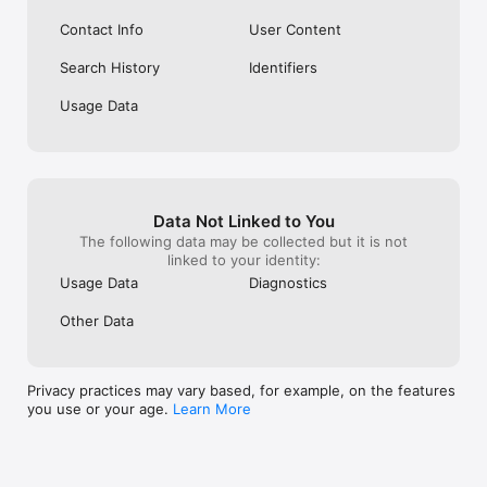
Contact Info
User Content
Search History
Identifiers
Usage Data
Data Not Linked to You
The following data may be collected but it is not
linked to your identity:
Usage Data
Diagnostics
Other Data
Privacy practices may vary based, for example, on the features
you use or your age.
Learn More