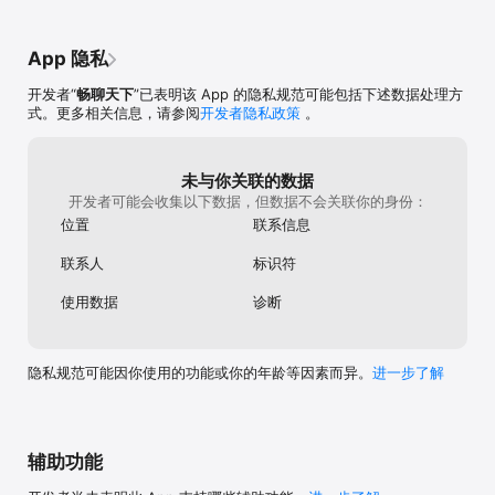
App 隐私
开发者“
畅聊天下
”已表明该 App 的隐私规范可能包括下述数据处理方
式。更多相关信息，请参阅
开发者隐私政策
。
未与你关联的数据
开发者可能会收集以下数据，但数据不会关联你的身份：
位置
联系信息
联系人
标识符
使用数据
诊断
隐私规范可能因你使用的功能或你的年龄等因素而异。
进一步了解
辅助功能