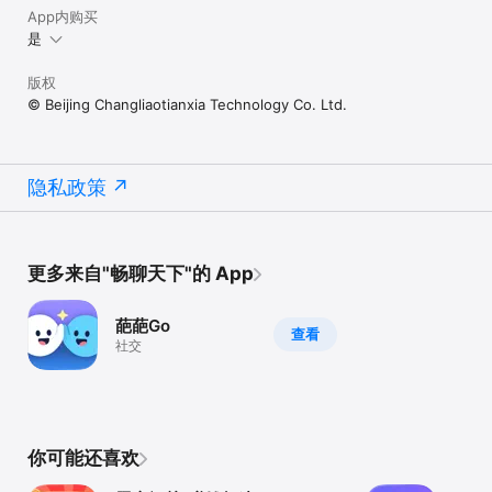
App内购买
是
版权
© Beijing Changliaotianxia Technology Co. Ltd.
隐私政策
更多来自"畅聊天下"的 App
葩葩Go
查看
社交
你可能还喜欢