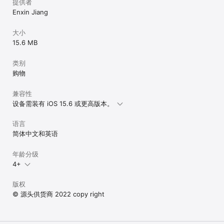
提供者
Enxin Jiang
大小
15.6 MB
类别
购物
兼容性
设备需装有 iOS 15.6 或更高版本。
语言
简体中文和英语
年龄分级
4+
版权
© 源头供货商 2022 copy right