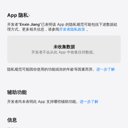
App 隐私
开发者“
Enxin Jiang
”已表明该 App 的隐私规范可能包括下述数据处
理方式。更多相关信息，请参阅
开发者隐私政策
。
未收集数据
开发者不会从此 App 中收集任何数据。
隐私规范可能因你使用的功能或你的年龄等因素而异。
进一步了解
辅助功能
开发者尚未表明此 App 支持哪些辅助功能。
进一步了解
信息