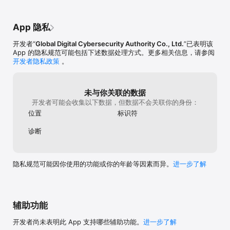
App 隐私
开发者“
Global Digital Cybersecurity Authority Co., Ltd.
”已表明该
App 的隐私规范可能包括下述数据处理方式。更多相关信息，请参阅
开发者隐私政策
。
未与你关联的数据
开发者可能会收集以下数据，但数据不会关联你的身份：
位置
标识符
诊断
隐私规范可能因你使用的功能或你的年龄等因素而异。
进一步了解
辅助功能
开发者尚未表明此 App 支持哪些辅助功能。
进一步了解