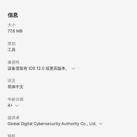
信息
大小
77.6 MB
类别
工具
兼容性
设备需装有 iOS 12.0 或更高版本。
语言
简体中文
年龄分级
4+
提供者
Global Digital Cybersecurity Authority Co., Ltd.
版权