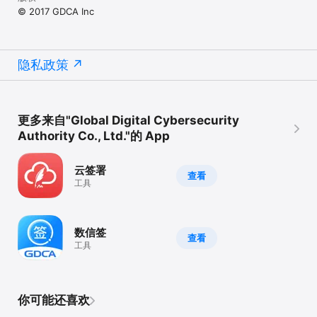
© 2017 GDCA Inc
隐私政策
更多来自"Global Digital Cybersecurity
Authority Co., Ltd."的 App
云签署
查看
工具
数信签
查看
工具
你可能还喜欢