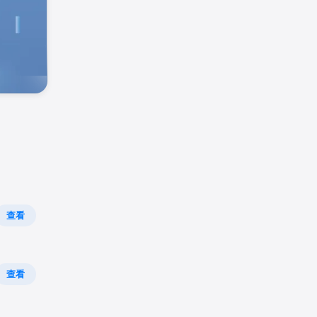
查看
查看