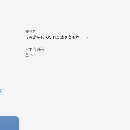
兼容性
设备需装有 iOS 11.0 或更高版本。
App内购买
是
议