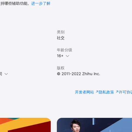
 支持哪些辅助功能。
进一步了解
类别
社交
年龄分级
16+
版权
司
© 2011-2022 Zhihu Inc.
开发者网站
隐私政策
许可协