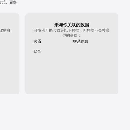
方式。更多
未与你关联的数据
你的身
开发者可能会收集以下数据，但数据不会关联
你的身份：
位置
联系信息
诊断