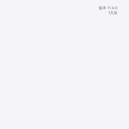
版本 11.4.0
1天前