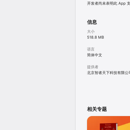
开发者尚未表明此 App
信息
大小
518.8 MB
语言
简体中文
提供者
北京智者天下科技有限公
相关专题