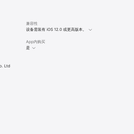
兼容性
设备需装有 iOS 12.0 或更高版本。
App内购买
是
. Ltd