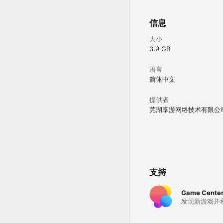
信息
大小
3.9 GB
语言
简体中文
提供者
芜湖享游网络技术有限公
支持
Game Cente
发现新游戏并