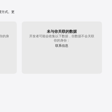
理方式。更
未与你关联的数据
你的身
开发者可能会收集以下数据，但数据不会关联
你的身份：
联系信息