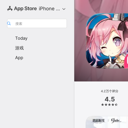
iPhone 专区
搜索
Today
游戏
App
4.2万个评分
4.5