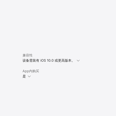
兼容性
设备需装有 iOS 10.0 或更高版本。
App内购买
是