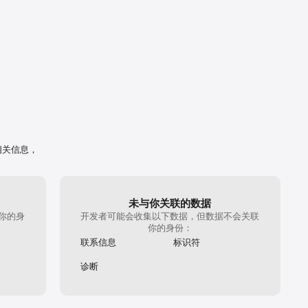
相关信息，
未与你关联的数据
你的身
开发者可能会收集以下数据，但数据不会关联
你的身份：
联系信息
标识符
诊断