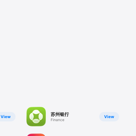
苏州银行
View
View
Finance