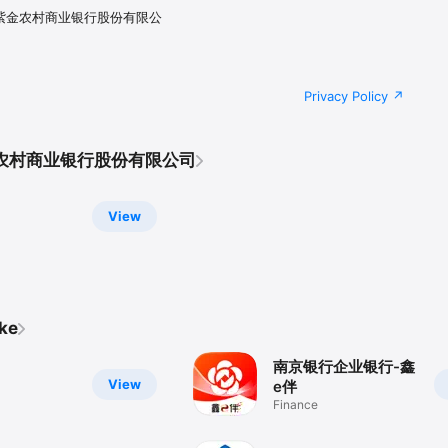
5 江苏紫金农村商业银行股份有限公
Privacy Policy
紫金农村商业银行股份有限公司
View
ike
南京银行企业银行-鑫
View
e伴
Finance