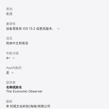
类别
生活
兼容性
设备需装有 iOS 13.2 或更高版本。
语言
简体中文和英语
年龄分级
4+
App内购买
是
提供者
名称或姓名
The Economic Observer
版权
© 经观文化科技(海南)有限公司