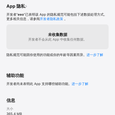
App 隐私
开发者“
eeo
”已表明该 App 的隐私规范可能包括下述数据处理方式。
更多相关信息，请参阅
开发者隐私政策
。
未收集数据
开发者不会从此 App 中收集任何数据。
隐私规范可能因你使用的功能或你的年龄等因素而异。
进一步了解
辅助功能
开发者尚未表明此 App 支持哪些辅助功能。
进一步了解
信息
大小
365.4 MB