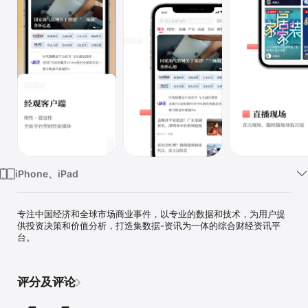
iPhone、iPad
专注中国经济和全球市场商业事件，以专业的数据和技术，为用户提
供投资决策和价值分析，打造集数据-资讯为一体的综合财经资讯平
台。
评分及评论