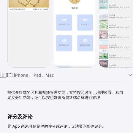
iPhone、iPad、Mac
提供多终端的照片和视频管理功能，支持按照时间、地理位置、和自
定义分组功能，还可以按照媒体所属终端名称进行管理
评分及评论
此 App 尚未收到足够的评分或评论，无法显示整体评分。