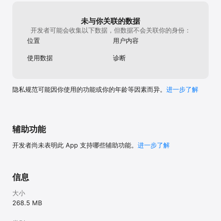
未与你关联的数据
开发者可能会收集以下数据，但数据不会关联你的身份：
位置
用户内容
使用数据
诊断
隐私规范可能因你使用的功能或你的年龄等因素而异。
进一步了解
辅助功能
开发者尚未表明此 App 支持哪些辅助功能。
进一步了解
信息
大小
268.5 MB