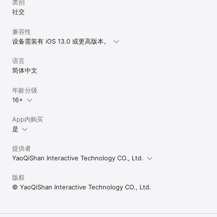
类别
社交
兼容性
设备需装有 iOS 13.0 或更高版本。
语言
简体中文
年龄分级
16+
App内购买
是
提供者
YaoQiShan Interactive Technology CO., Ltd.
版权
© YaoQiShan Interactive Technology CO., Ltd.