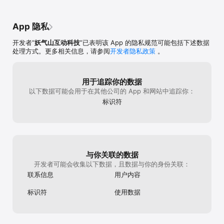
App 隐私
开发者“
妖气山互动科技
”已表明该 App 的隐私规范可能包括下述数据
处理方式。更多相关信息，请参阅
开发者隐私政策
。
用于追踪你的数据
以下数据可能会用于在其他公司的 App 和网站中追踪你：
标识符
与你关联的数据
开发者可能会收集以下数据，且数据与你的身份关联：
联系信息
用户内容
标识符
使用数据