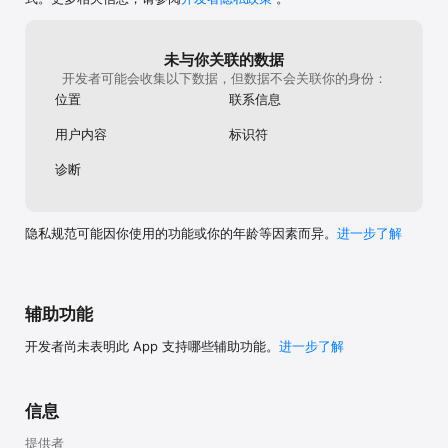
未与你关联的数据
开发者可能会收集以下数据，但数据不会关联你的身份：
位置
联系信息
用户内容
标识符
诊断
隐私规范可能因你使用的功能或你的年龄等因素而异。
进一步了解
辅助功能
开发者尚未表明此 App 支持哪些辅助功能。
进一步了解
信息
提供者