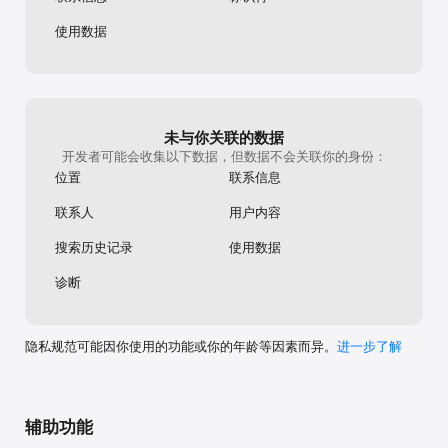
使用数据
未与你关联的数据
开发者可能会收集以下数据，但数据不会关联你的身份：
位置
联系信息
联系人
用户内容
搜索历史记录
使用数据
诊断
隐私规范可能因你使用的功能或你的年龄等因素而异。
进一步了解
辅助功能