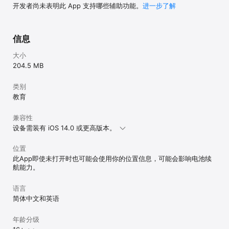
开发者尚未表明此 App 支持哪些辅助功能。
进一步了解
信息
大小
204.5 MB
类别
教育
兼容性
设备需装有 iOS 14.0 或更高版本。
位置
此App即使未打开时也可能会使用你的位置信息，可能会影响电池续
航能力。
语言
简体中文和英语
年龄分级