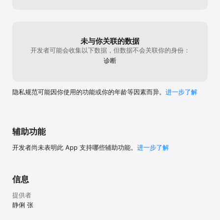
未与你关联的数据
开发者可能会收集以下数据，但数据不会关联你的身份：
诊断
隐私规范可能因你使用的功能或你的年龄等因素而异。
进一步了解
辅助功能
开发者尚未表明此 App 支持哪些辅助功能。
进一步了解
信息
提供者
静俐 张