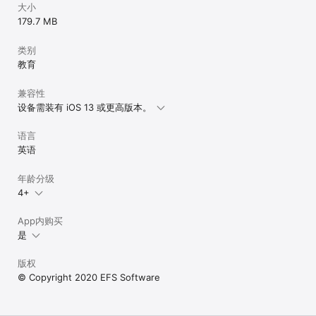
大小
179.7 MB
类别
教育
兼容性
设备需装有 iOS 13 或更高版本。
语言
英语
年龄分级
4+
App内购买
是
版权
© Copyright 2020 EFS Software