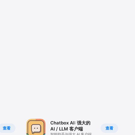
Chatbox AI: 强大的
查看
查看
AI / LLM 客户端
智能助手与强大 AI 客户端