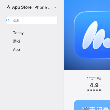
iPhone 专区
搜索
Today
游戏
App
6.2万个评分
4.9