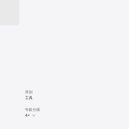
类别
工具
年龄分级
4+