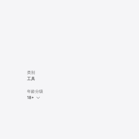
类别
工具
年龄分级
18+