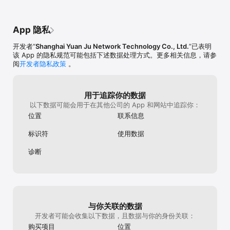
App 隐私
开发者“
Shanghai Yuan Ju Network Technology Co., Ltd.
”已表明
该 App 的隐私规范可能包括下述数据处理方式。更多相关信息，请参
阅
开发者隐私政策
。
用于追踪你的数据
以下数据可能会用于在其他公司的 App 和网站中追踪你：
位置
联系信息
标识符
使用数据
诊断
与你关联的数据
开发者可能会收集以下数据，且数据与你的身份关联：
购买项目
位置