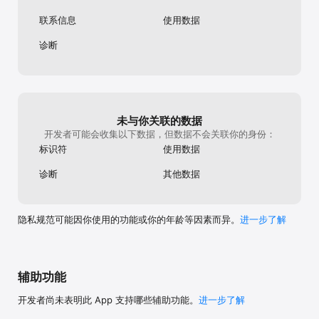
联系信息
使用数据
诊断
未与你关联的数据
开发者可能会收集以下数据，但数据不会关联你的身份：
标识符
使用数据
诊断
其他数据
隐私规范可能因你使用的功能或你的年龄等因素而异。
进一步了解
辅助功能
开发者尚未表明此 App 支持哪些辅助功能。
进一步了解