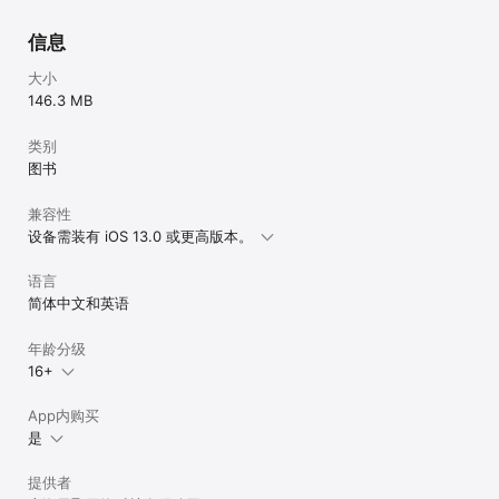
信息
大小
146.3 MB
类别
图书
兼容性
设备需装有 iOS 13.0 或更高版本。
语言
简体中文和英语
年龄分级
16+
App内购买
是
提供者