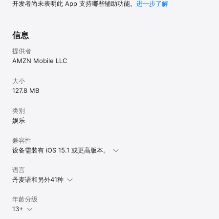
开发者尚未表明此 App 支持哪些辅助功能。
进一步了解
信息
提供者
AMZN Mobile LLC
大小
127.8 MB
类别
娱乐
兼容性
设备需装有 iOS 15.1 或更高版本。
语言
丹麦语和另外41种
年龄分级
13+