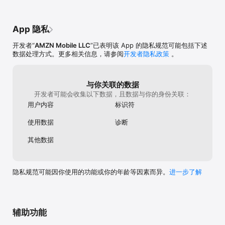
App 隐私
开发者“
AMZN Mobile LLC
”已表明该 App 的隐私规范可能包括下述
数据处理方式。更多相关信息，请参阅
开发者隐私政策
。
与你关联的数据
开发者可能会收集以下数据，且数据与你的身份关联：
用户内容
标识符
使用数据
诊断
其他数据
隐私规范可能因你使用的功能或你的年龄等因素而异。
进一步了解
辅助功能