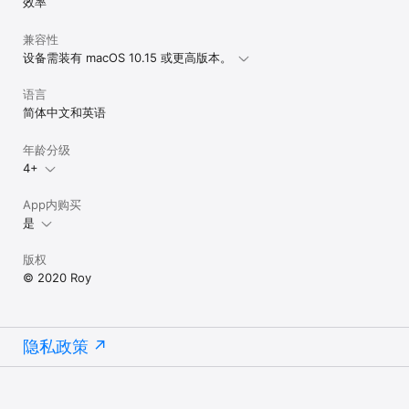
效率
兼容性
设备需装有 macOS 10.15 或更高版本。
语言
简体中文和英语
年龄分级
4+
App内购买
是
版权
© 2020 Roy
隐私政策