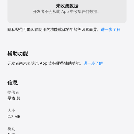
未收集数据
开发者不会从此 App 中收集任何数据。
隐私规范可能因你使用的功能或你的年龄等因素而异。
进一步了解
辅助功能
开发者尚未表明此 App 支持哪些辅助功能。
进一步了解
信息
提供者
旻杰 顾
大小
2.7 MB
类别