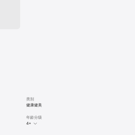
类别
健康健美
年龄分级
4+