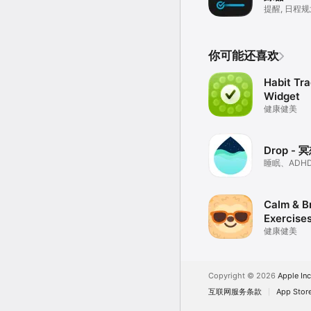
提醒, 日程
你可能还喜欢
Habit Tr
Widget
健康健美
Drop -
睡眠、ADH
Calm & B
Exercise
健康健美
Copyright © 2026
Apple Inc
互联网服务条款
App Sto