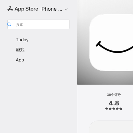
iPhone 专区
搜索
Today
游戏
App
39个评分
4.8