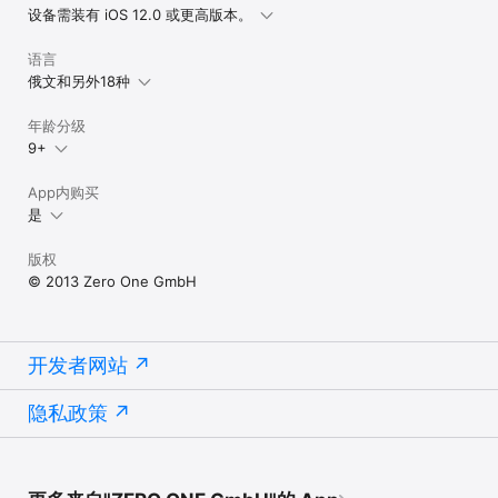
设备需装有 iOS 12.0 或更高版本。
语言
俄文和另外18种
年龄分级
9+
App内购买
是
版权
© 2013 Zero One GmbH
开发者网站
隐私政策