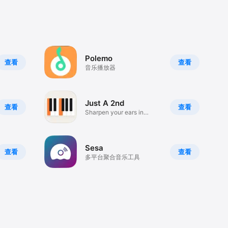
Polemo
查看
查看
音乐播放器
Just A 2nd
查看
查看
Sharpen your ears in
seconds
Sesa
查看
查看
多平台聚合音乐工具