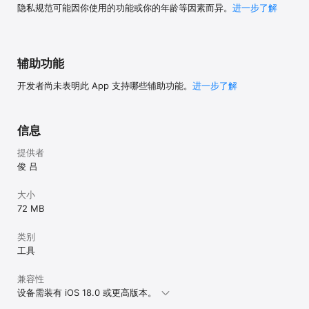
隐私规范可能因你使用的功能或你的年龄等因素而异。
进一步了解
辅助功能
开发者尚未表明此 App 支持哪些辅助功能。
进一步了解
信息
提供者
俊 吕
大小
72 MB
类别
工具
兼容性
设备需装有 iOS 18.0 或更高版本。