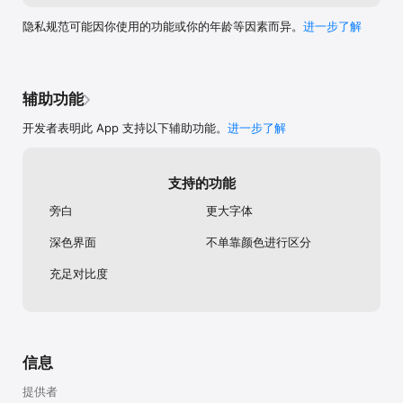
隐私规范可能因你使用的功能或你的年龄等因素而异。
进一步了解
辅助功能
开发者表明此 App 支持以下辅助功能。
进一步了解
支持的功能
旁白
更大字体
深色界面
不单靠颜色进行区分
充足对比度
信息
提供者