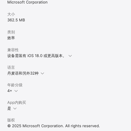
Microsoft Corporation
大小
362.5 MB
类别
效率
兼容性
设备需装有 iOS 18.0 或更高版本。
语言
丹麦语和另外32种
年龄分级
4+
App内购买
是
版权
© 2025 Microsoft Corporation. All rights reserved.