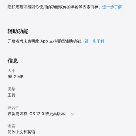
隐私规范可能因你使用的功能或你的年龄等因素而异。
进一步了解
辅助功能
开发者尚未表明此 App 支持哪些辅助功能。
进一步了解
信息
大小
95.2 MB
类别
工具
兼容性
设备需装有 iOS 12.0 或更高版本。
语言
简体中文和英语