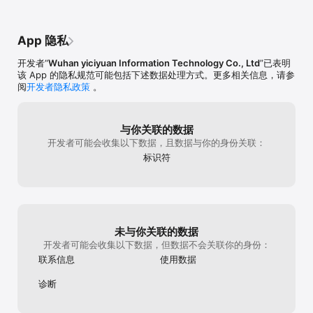
App 隐私
开发者“
Wuhan yiciyuan Information Technology Co., Ltd
”已表明
该 App 的隐私规范可能包括下述数据处理方式。更多相关信息，请参
阅
开发者隐私政策
。
与你关联的数据
开发者可能会收集以下数据，且数据与你的身份关联：
标识符
未与你关联的数据
开发者可能会收集以下数据，但数据不会关联你的身份：
联系信息
使用数据
诊断