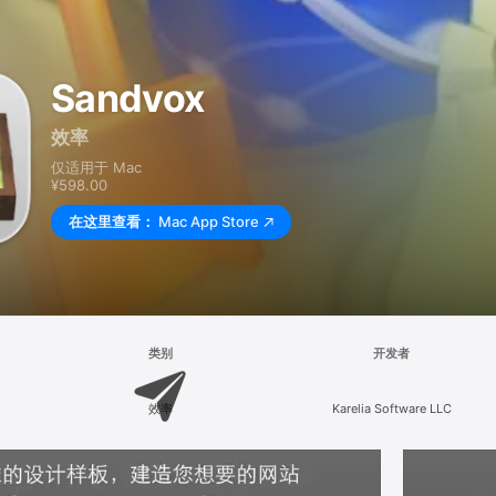
Sandvox
效率
仅适用于 Mac
¥598.00
在这里查看：
Mac App Store
类别
开发者
效率
Karelia Software LLC