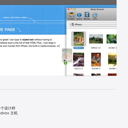
一个设计样
dvox 主机
个结合用户体