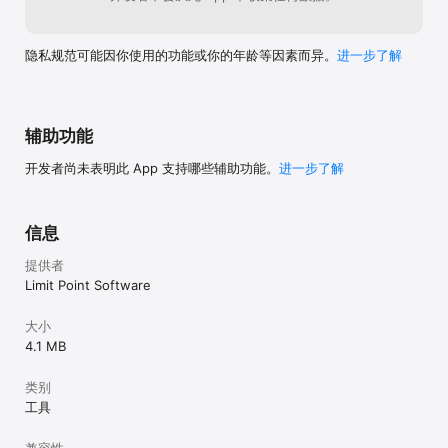
隐私规范可能因你使用的功能或你的年龄等因素而异。
进一步了解
辅助功能
开发者尚未表明此 App 支持哪些辅助功能。
进一步了解
信息
提供者
Limit Point Software
大小
4.1 MB
类别
工具