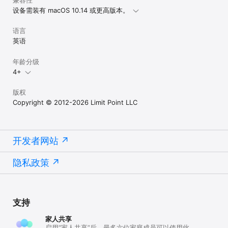
兼容性
设备需装有 macOS 10.14 或更高版本。
语言
英语
年龄分级
4+
版权
Copyright © 2012-2026 Limit Point LLC
开发者网站
隐私政策
支持
家人共享
启用“家人共享”后，最多六位家庭成员可以使用此