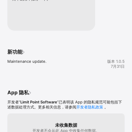
新功能
Maintenance update.
版本 1.0.5
7月31日
App 隐私
开发者“
Limit Point Software
”已表明该 App 的隐私规范可能包括下
述数据处理方式。更多相关信息，请参阅
开发者隐私政策
。
未收集数据
开发者不会从此 App 中收集任何数据。