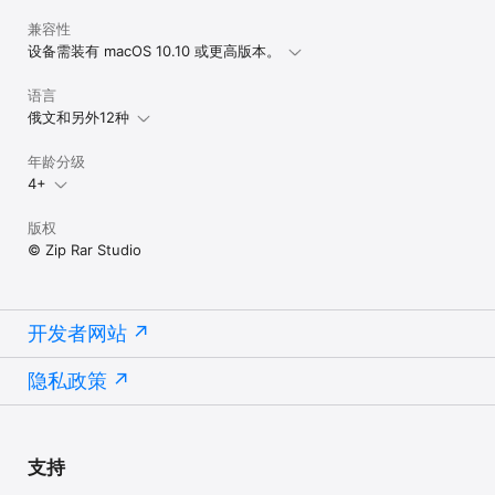
兼容性
设备需装有 macOS 10.10 或更高版本。
语言
俄文和另外12种
年龄分级
4+
版权
© Zip Rar Studio
开发者网站
隐私政策
支持