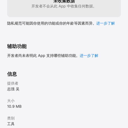
未收集数据
开发者不会从此 App 中收集任何数据。
隐私规范可能因你使用的功能或你的年龄等因素而异。
进一步了解
辅助功能
开发者尚未表明此 App 支持哪些辅助功能。
进一步了解
信息
提供者
志强 吴
大小
10.9 MB
类别
工具