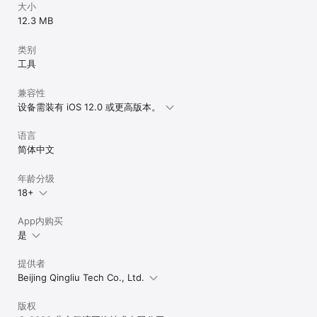
大小
12.3 MB
类别
工具
兼容性
设备需装有 iOS 12.0 或更高版本。
语言
简体中文
年龄分级
18+
App内购买
是
提供者
Beijing Qingliu Tech Co., Ltd.
版权