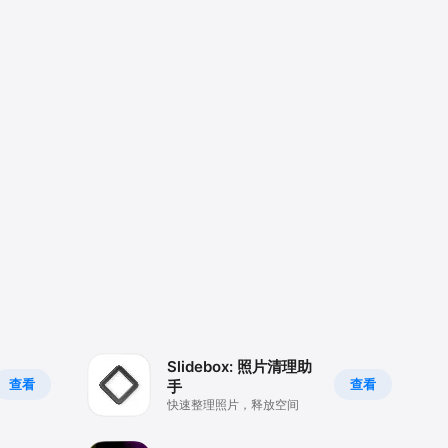
Slidebox: 照片清理助
查看
查看
手
快速整理照片，释放空间