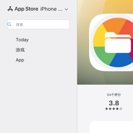
iPhone 专区
搜索
Today
游戏
App
54个评分
3.8