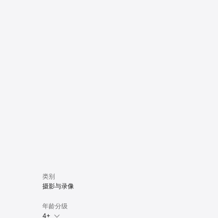
类别
摄影与录像
年龄分级
4+