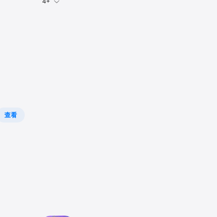
4+
查看