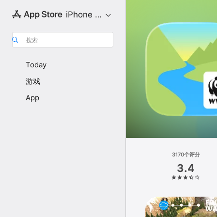
iPhone 专区
搜索
Today
游戏
App
3170个评分
3.4