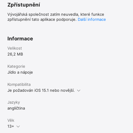
Zpřístupnění
Vývojářská společnost zatím neuvedla, které funkce
zpřístupnění tato aplikace podporuje.
Další informace
Informace
Velikost
26,2 MB
Kategorie
Jídlo a nápoje
Kompatibilita
Je požadován iOS 15.1 nebo novější.
Jazyky
angličtina
Věk
13+