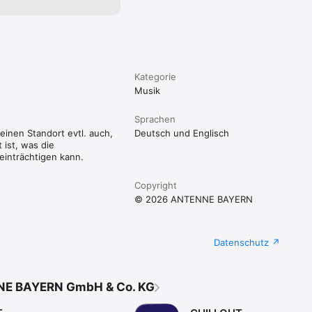
Kategorie
Musik
Sprachen
inen Standort evtl. auch,
Deutsch und Englisch
 ist, was die
einträchtigen kann.
Copyright
© 2026 ANTENNE BAYERN
Datenschutz
NE BAYERN GmbH & Co. KG