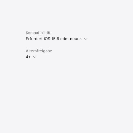
Kompatibilität
Erfordert iOS 15.6 oder neuer.
Altersfreigabe
4+