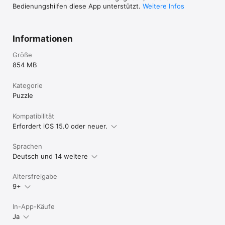
Bedienungshilfen diese App unterstützt.
Weitere Infos
Informationen
Größe
854 MB
Kategorie
Puzzle
Kompatibilität
Erfordert iOS 15.0 oder neuer.
Sprachen
Deutsch und 14 weitere
Altersfreigabe
9+
In-App-Käufe
Ja