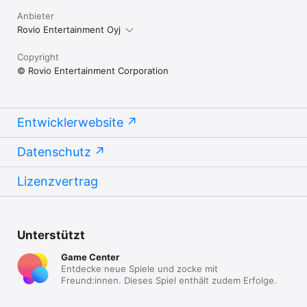
Anbieter
Rovio Entertainment Oyj
Copyright
© Rovio Entertainment Corporation
Entwicklerwebsite
Datenschutz
Lizenzvertrag
Unterstützt
Game Center
Entdecke neue Spiele und zocke mit
Freund:innen. Dieses Spiel enthält zudem Erfolge.