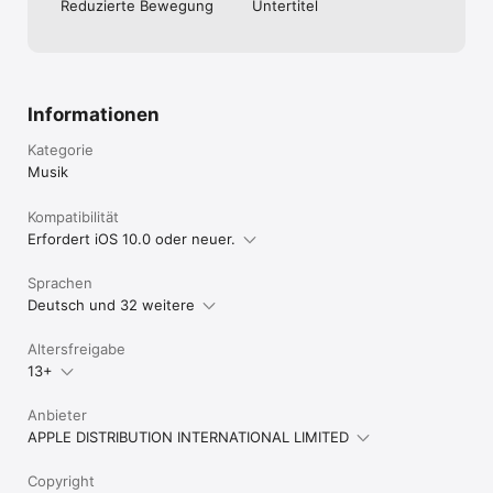
Reduzierte Bewegung
Untertitel
Informationen
Kategorie
Musik
Kompatibilität
Erfordert iOS 10.0 oder neuer.
Sprachen
Deutsch und 32 weitere
Altersfreigabe
13+
Anbieter
APPLE DISTRIBUTION INTERNATIONAL LIMITED
Copyright