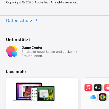
Copyright © 2026 Apple Inc. All rights reserved.
Datenschutz
Unterstützt
Game Center
Entdecke neue Spiele und zocke mit
Freund:innen.
Lies mehr