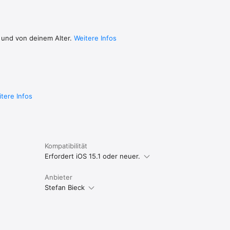
 und von deinem Alter.
Weitere Infos
tere Infos
Kompatibilität
Erfordert iOS 15.1 oder neuer.
Anbieter
Stefan Bieck