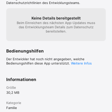
Datenschutzrichtlinien des Entwicklungsteams.
Keine Details bereitgestellt
Beim Einreichen des nächsten App-Updates muss
das Entwicklungsteam Details zum Datenschutz
bereitstellen.
Bedienungshilfen
Der Entwickler hat noch nicht angegeben, welche
Bedienungshilfen diese App unterstützt.
Weitere Infos
Informationen
Größe
30,2 MB
Kategorie
Familie