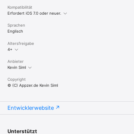
Kompatibilität
Erfordert iOS 7.0 oder neuer.
Sprachen
Englisch
Altersfreigabe
4+
Anbieter
Kevin Siml
Copyright
© (C) Appzer.de Kevin Siml
Entwicklerwebsite
Unterstützt