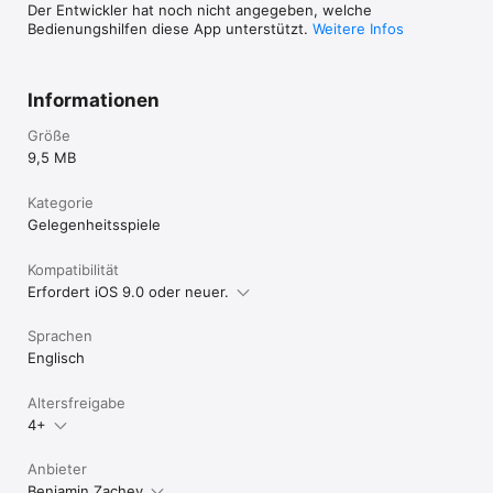
Der Entwickler hat noch nicht angegeben, welche
Bedienungshilfen diese App unterstützt.
Weitere Infos
Informationen
Größe
9,5 MB
Kategorie
Gelegenheits­spiele
Kompatibilität
Erfordert iOS 9.0 oder neuer.
Sprachen
Englisch
Altersfreigabe
4+
Anbieter
Benjamin Zachey