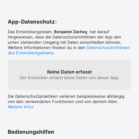
App-Datenschutz
Das Entwicklungsteam,
Benjamin Zachey
, hat darauf
hingewiesen, dass die Datenschutz­richtlinien der App den
unten stehenden Umgang mit Daten einschließen können.
Weitere Informationen findest du in den
Datenschutzrichtlinien
des Entwicklungsteams
.
Keine Daten erfasst
Der Entwickler erfasst keine Daten von dieser App.
Die Datenschutzpraktiken variieren beispielsweise abhängig
von den verwendeten Funktionen und von deinem Alter.
Weitere Infos
Bedienungshilfen