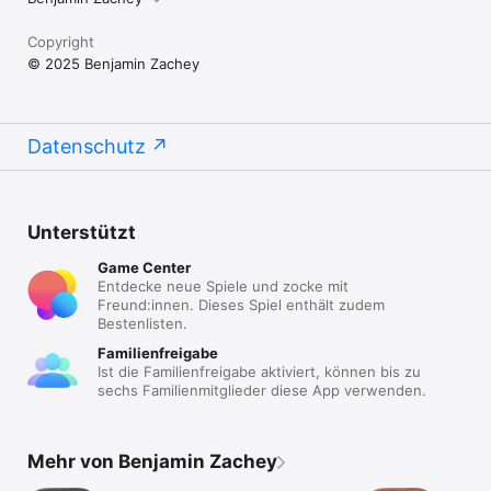
Copyright
© 2025 Benjamin Zachey
Datenschutz
Unterstützt
Game Center
Entdecke neue Spiele und zocke mit
Freund:innen. Dieses Spiel enthält zudem
Bestenlisten.
Familienfreigabe
Ist die Familienfreigabe aktiviert, können bis zu
sechs Familienmitglieder diese App verwenden.
Mehr von Benjamin Zachey