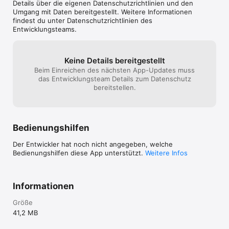
Details über die eigenen Datenschutzrichtlinien und den
Umgang mit Daten bereitgestellt. Weitere Informationen
findest du unter Datenschutzrichtlinien des
Entwicklungsteams.
Keine Details bereitgestellt
Beim Einreichen des nächsten App-Updates muss
das Entwicklungsteam Details zum Datenschutz
bereitstellen.
Bedienungshilfen
Der Entwickler hat noch nicht angegeben, welche
Bedienungshilfen diese App unterstützt.
Weitere Infos
Informationen
Größe
41,2 MB