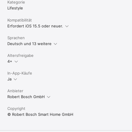
Kategorie
Lifestyle
Kompatibilität
Erfordert iOS 15.5 oder neuer.
Sprachen
Deutsch und 13 weitere
Altersfreigabe
4+
In-App-Käufe
Ja
Anbieter
Robert Bosch GmbH
Copyright
© Robert Bosch Smart Home GmbH