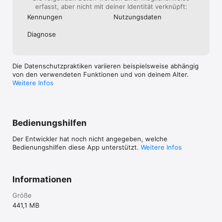
erfasst, aber nicht mit deiner Identität verknüpft:
Kennungen
Nutzungs­daten
Diagnose
Die Datenschutzpraktiken variieren beispielsweise abhängig
von den verwendeten Funktionen und von deinem Alter.
Weitere Infos
Bedienungshilfen
Der Entwickler hat noch nicht angegeben, welche
Bedienungshilfen diese App unterstützt.
Weitere Infos
Informationen
Größe
441,1 MB