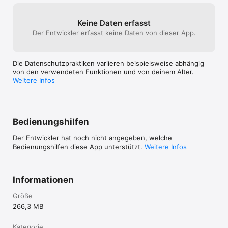
Deus Ex GO ist nicht kompatibel mit iPhone 4.
Keine Daten erfasst
Der Entwickler erfasst keine Daten von dieser App.
Die Datenschutzpraktiken variieren beispielsweise abhängig
von den verwendeten Funktionen und von deinem Alter.
Weitere Infos
Bedienungshilfen
Der Entwickler hat noch nicht angegeben, welche
Bedienungshilfen diese App unterstützt.
Weitere Infos
Informationen
Größe
266,3 MB
Kategorie