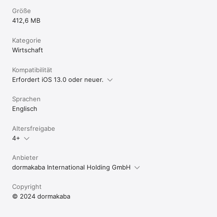
Größe
412,6 MB
Kategorie
Wirtschaft
Kompatibilität
Erfordert iOS 13.0 oder neuer.
Sprachen
Englisch
Altersfreigabe
4+
Anbieter
dormakaba International Holding GmbH
Copyright
© 2024 dormakaba