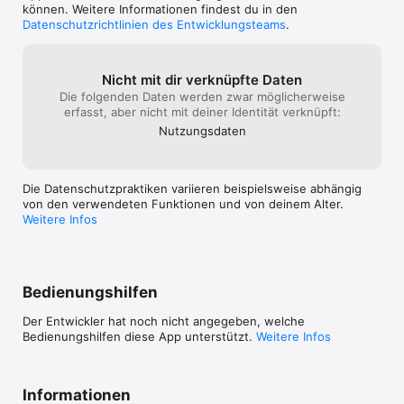
können. Weitere Informationen findest du in den
Datenschutzrichtlinien des Entwicklungsteams
.
Nicht mit dir verknüpfte Daten
Die folgenden Daten werden zwar möglicherweise
erfasst, aber nicht mit deiner Identität verknüpft:
Nutzungs­daten
Die Datenschutzpraktiken variieren beispielsweise abhängig
von den verwendeten Funktionen und von deinem Alter.
Weitere Infos
Bedienungshilfen
Der Entwickler hat noch nicht angegeben, welche
Bedienungshilfen diese App unterstützt.
Weitere Infos
Informationen