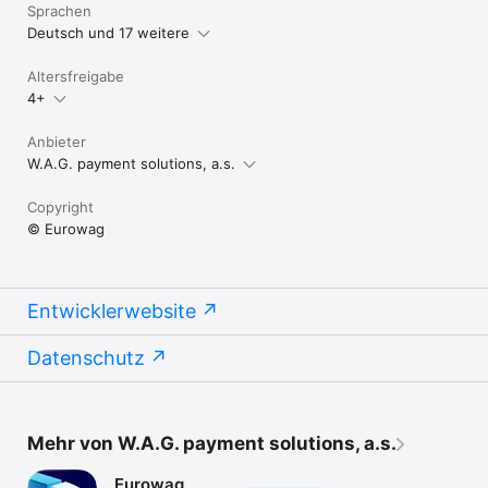
Sprachen
Deutsch und 17 weitere
Altersfreigabe
4+
Anbieter
W.A.G. payment solutions, a.s.
Copyright
© Eurowag
Entwicklerwebsite
Datenschutz
Mehr von W.A.G. payment solutions, a.s.
Eurowag