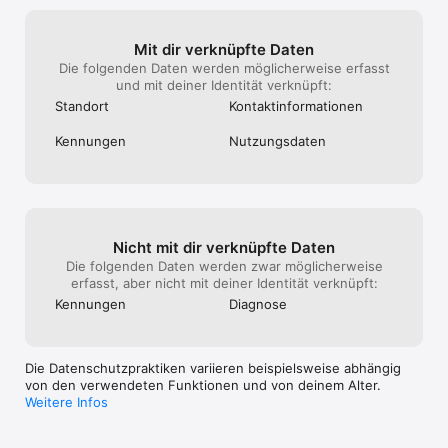
Mit dir verknüpfte Daten
Die folgenden Daten werden möglicherweise erfasst
und mit deiner Identität verknüpft:
Standort
Kontakt­informa­tionen
Kennungen
Nutzungs­daten
Nicht mit dir verknüpfte Daten
Die folgenden Daten werden zwar möglicherweise
erfasst, aber nicht mit deiner Identität verknüpft:
Kennungen
Diagnose
Die Datenschutzpraktiken variieren beispielsweise abhängig
von den verwendeten Funktionen und von deinem Alter.
Weitere Infos