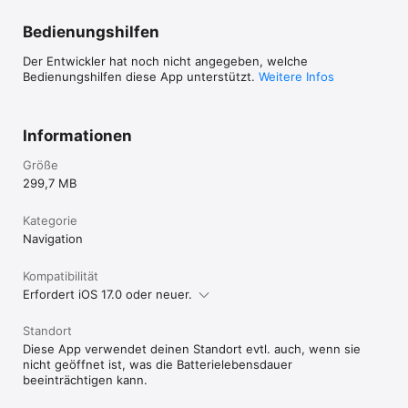
Bedienungshilfen
Der Entwickler hat noch nicht angegeben, welche
Bedienungshilfen diese App unterstützt.
Weitere Infos
Informationen
Größe
299,7 MB
Kategorie
Navigation
Kompatibilität
Erfordert iOS 17.0 oder neuer.
Standort
Diese App verwendet deinen Standort evtl. auch, wenn sie
nicht geöffnet ist, was die Batterielebensdauer
beeinträchtigen kann.