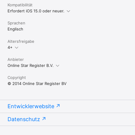
Kompatibilität
Erfordert iOS 15.0 oder neuer.
Sprachen
Englisch
Altersfreigabe
4+
Anbieter
Online Star Register B.V.
Copyright
© 2014 Online Star Register BV
Entwicklerwebsite
Datenschutz