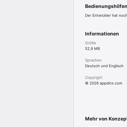
Bedienungshilfe
Der Entwickler hat noc
Informationen
Größe
52,9 MB
Sprachen
Deutsch und Englisch
Copyright
© 2026 appdinx.com
Mehr von Konzep