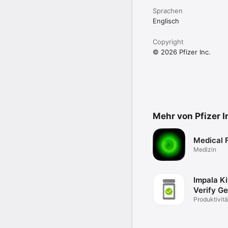
Sprachen
Englisch
Copyright
© 2026 Pfizer Inc.
Mehr von Pfizer I
Medical 
Medizin
Impala Ki
Verify G
Produktivitä