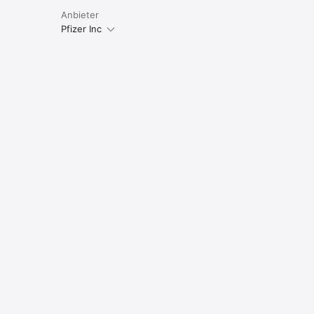
Anbieter
Pfizer Inc